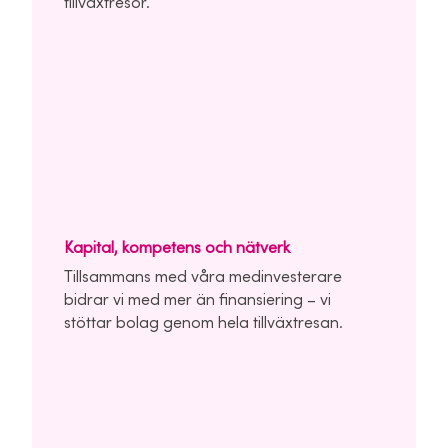
tillväxtresor.
Kapital, kompetens och nätverk
Tillsammans med våra medinvesterare
bidrar vi med mer än finansiering – vi
stöttar bolag genom hela tillväxtresan.