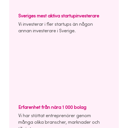
Sveriges mest aktiva startupinvesterare
Vi investerar i fler startups än någon
annan investerare i Sverige.
Erfarenhet från nära 1 000 bolag
Vi har stöttat entreprenörer genom
många olika branscher, marknader och