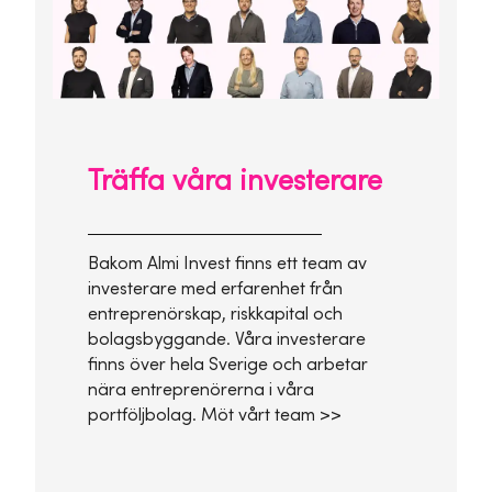
Träffa våra investerare
Bakom Almi Invest finns ett team av
investerare med erfarenhet från
entreprenörskap, riskkapital och
bolagsbyggande. Våra investerare
finns över hela Sverige och arbetar
nära entreprenörerna i våra
portföljbolag. Möt vårt team >>