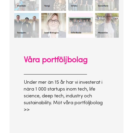
Våra portföljbolag
Under mer än 15 år har vi investerat i
nära 1 000 startups inom tech, life
science, deep tech, industry och
sustainability. Möt våra portföljbolag
>>