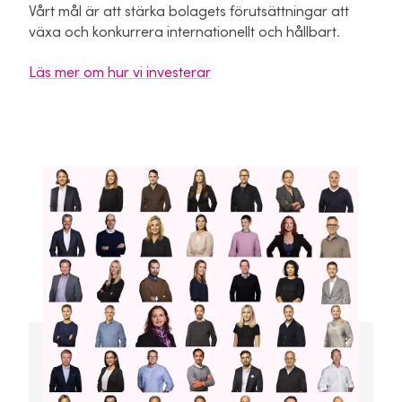
Vårt mål är att stärka bolagets förutsättningar att
växa och konkurrera internationellt och hållbart.
Läs mer om hur vi investerar