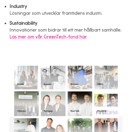
Industry
Lösningar som utvecklar framtidens industri.
Sustainability
Innovationer som bidrar till ett mer hållbart samhälle.
Läs mer om vår GreenTech-fond här