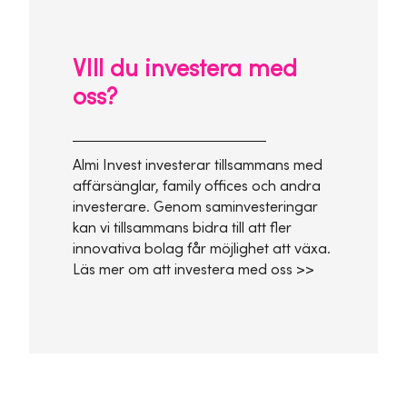
VIll du investera med
oss?
Almi Invest investerar tillsammans med
affärsänglar, family offices och andra
investerare. Genom saminvesteringar
kan vi tillsammans bidra till att fler
innovativa bolag får möjlighet att växa.
Läs mer om att investera med oss >>