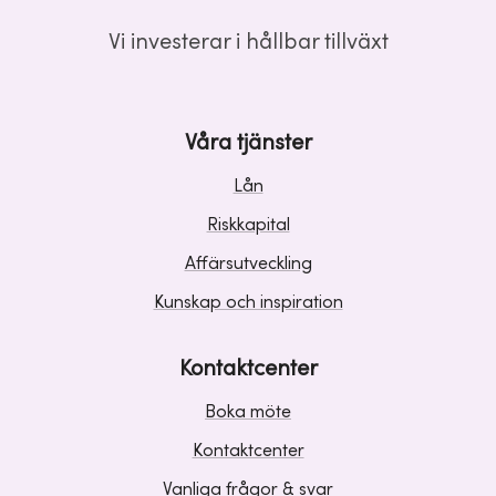
Vi investerar i hållbar tillväxt
Våra tjänster
Lån
Riskkapital
Affärsutveckling
Kunskap och inspiration
Kontaktcenter
Boka möte
Kontaktcenter
Vanliga frågor & svar