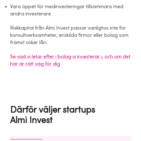
Vara öppet för medinvesteringar tillsammans med
andra investerare
Riskkapital från Almi Invest passar vanligtvis inte för
konsultverksamheter, enskilda firmor eller bolag som
främst söker lån.
Se vad vi letar efter i bolag vi investerar i, och om det
här är rätt väg för dig
Därför väljer startups
Almi Invest