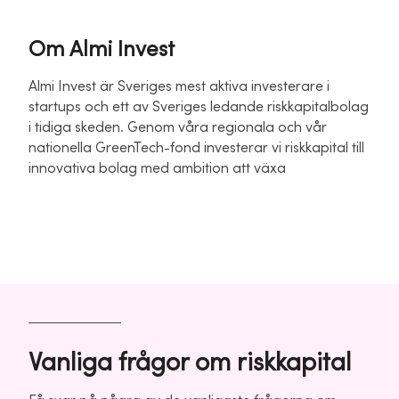
Om Almi Invest
Almi Invest är Sveriges mest aktiva investerare i
startups och ett av Sveriges ledande riskkapitalbolag
i tidiga skeden. Genom våra regionala och vår
nationella GreenTech-fond investerar vi riskkapital till
innovativa bolag med ambition att växa
Vanliga frågor om riskkapital