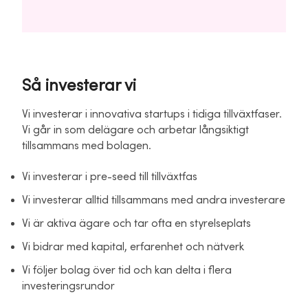
Så investerar vi
Vi investerar i innovativa startups i tidiga tillväxtfaser.
Vi går in som delägare och arbetar långsiktigt
tillsammans med bolagen.
Vi investerar i pre-seed till tillväxtfas
Vi investerar alltid tillsammans med andra investerare
Vi är aktiva ägare och tar ofta en styrelseplats
Vi bidrar med kapital, erfarenhet och nätverk
Vi följer bolag över tid och kan delta i flera
investeringsrundor