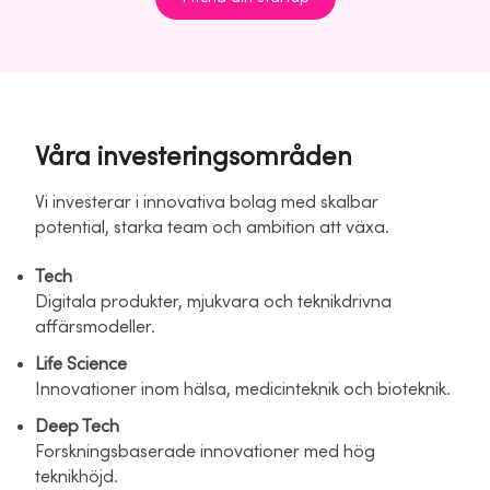
Våra investeringsområden
Vi investerar i innovativa bolag med skalbar
potential, starka team och ambition att växa.
Tech
Digitala produkter, mjukvara och teknikdrivna
affärsmodeller.
Life Science
Innovationer inom hälsa, medicinteknik och bioteknik.
Deep Tech
Forskningsbaserade innovationer med hög
teknikhöjd.