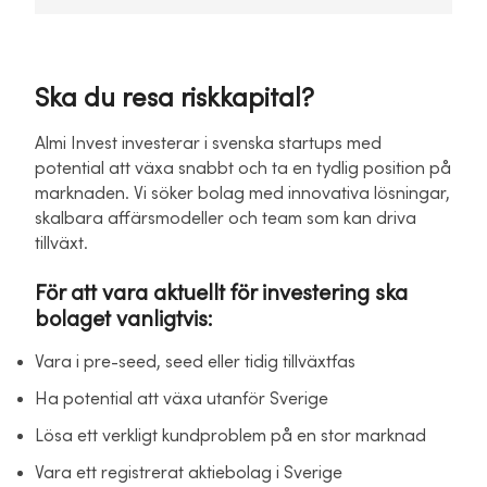
Ska du resa riskkapital?
Almi Invest investerar i svenska startups med
potential att växa snabbt och ta en tydlig position på
marknaden. Vi söker bolag med innovativa lösningar,
skalbara affärsmodeller och team som kan driva
tillväxt.
För att vara aktuellt för investering ska
bolaget vanligtvis:
Vara i pre-seed, seed eller tidig tillväxtfas
Ha potential att växa utanför Sverige
Lösa ett verkligt kundproblem på en stor marknad
Vara ett registrerat aktiebolag i Sverige