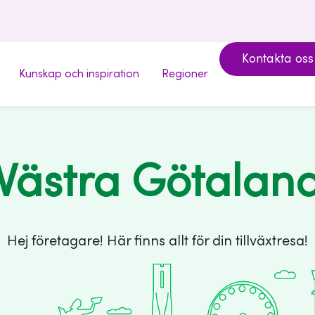
Kontakta oss
Kunskap och inspiration
Regioner
Västra Götalan
Hej företagare! Här finns allt för din tillväxtresa!