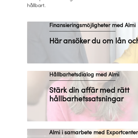
hållbart.
Finansieringsmöjligheter med Almi
Här ansöker du om lån och
Hållbarhetsdialog med Almi
Stärk din affär med rätt
hållbarhetssatsningar
Almi i samarbete med Exportcenter