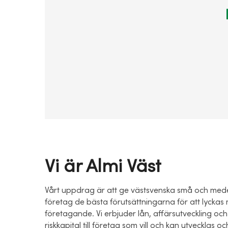
Vi är Almi Väst
Vårt uppdrag är att ge västsvenska små och med
företag de bästa förutsättningarna för att lyckas 
företagande. Vi erbjuder lån, affärsutveckling och
riskkapital till företag som vill och kan utvecklas o