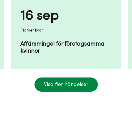
16 sep
Platser kvar
Affärsmingel för företagsamma
kvinnor
Visa fler händelser