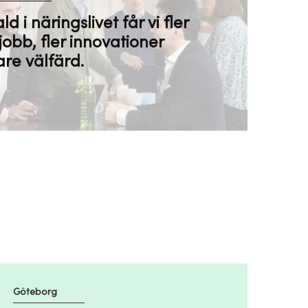
i näringslivet får vi fler
 jobb, fler innovationer
are välfärd.
Göteborg