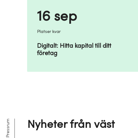
16 sep
Platser kvar
Digitalt: Hitta kapital till ditt
företag
Nyheter från väst
Pressrum