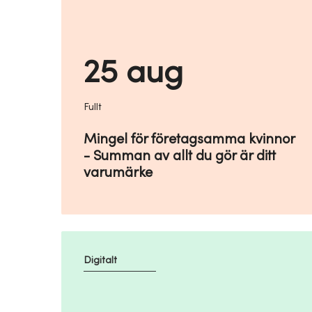
25 aug
Fullt
Mingel för företagsamma kvinnor
- Summan av allt du gör är ditt
varumärke
Digitalt