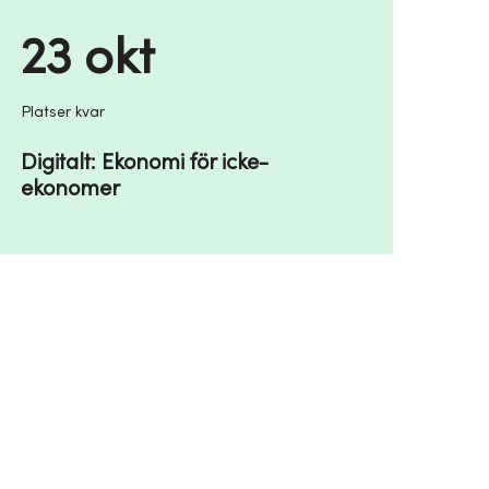
23 okt
Platser kvar
Digitalt: Ekonomi för icke-
ekonomer