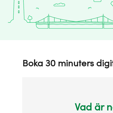
Boka 30 minuters digi
Vad är n