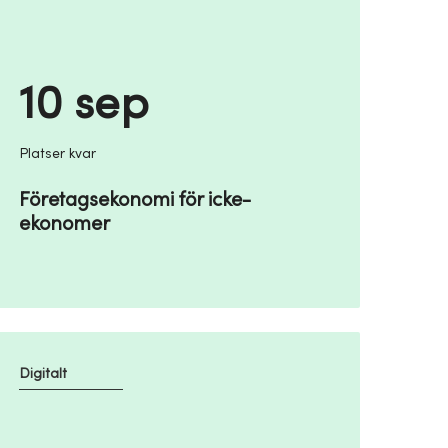
10 sep
Platser kvar
Företagsekonomi för icke-
ekonomer
Digitalt